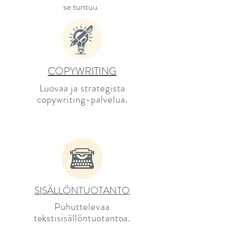
se tuntuu.
COPYWRITING
Luovaa ja strategista
copywriting-palvelua.
SISÄLLÖNTUOTANTO
Puhuttelevaa
tekstisisällöntuotantoa.