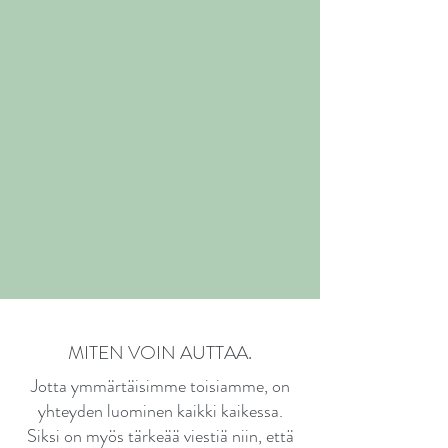
MITEN VOIN AUTTAA.
Jotta ymmärtäisimme toisiamme, on
yhteyden luominen kaikki kaikessa.
Siksi on myös tärkeää viestiä niin, että